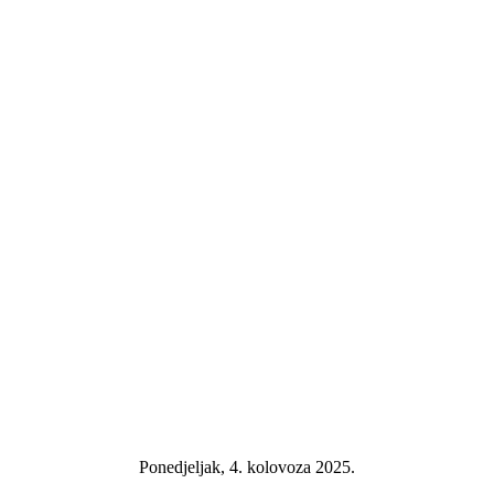
Ponedjeljak, 4. kolovoza 2025.